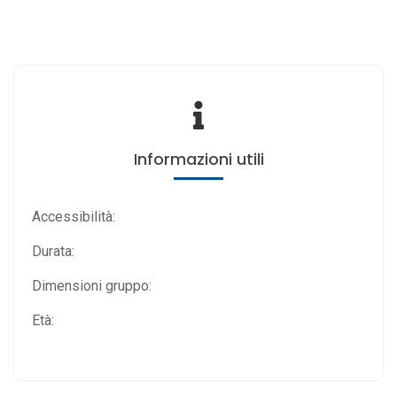
Informazioni utili
Accessibilità:
Durata:
Dimensioni gruppo:
Età: