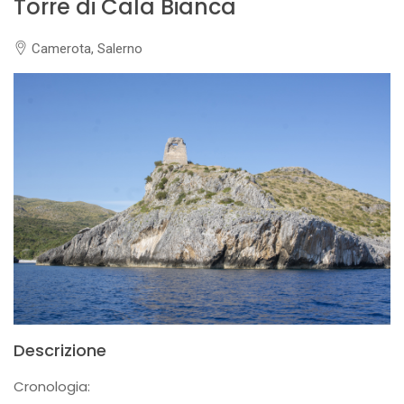
Torre di Cala Bianca
Camerota, Salerno
Descrizione
Cronologia: