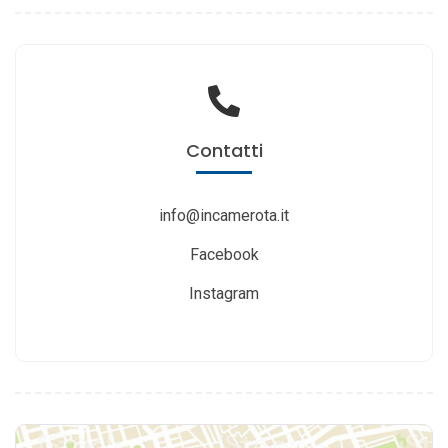
Contatti
info@incamerota.it
Facebook
Instagram