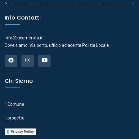
Info Contatti
info@incamerota.it
Dove siamo: Via porto, ufficio adiacente Polizia Locale
Chi Siamo
Il Comune
Il progetto
Privacy Policy