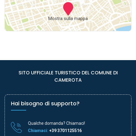
Mostra sulla mappa
SITO UFFICIALE TURISTICO DEL COMUNE DI
CAMEROTA
Hai bisogno di supporto?
Qualche domanda? Chiamaci!
Chiamaci:
+39 3701125516