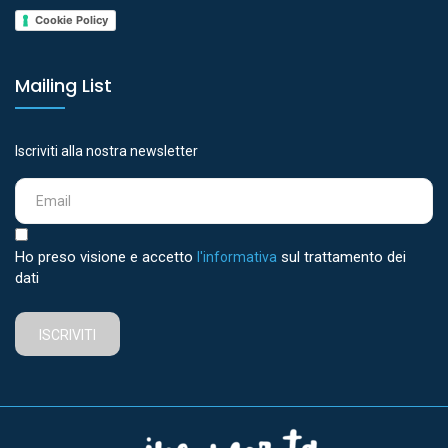
Cookie Policy
Mailing List
Iscriviti alla nostra newsletter
Ho preso visione e accetto
sul trattamento dei
l'informativa
dati
ISCRIVITI